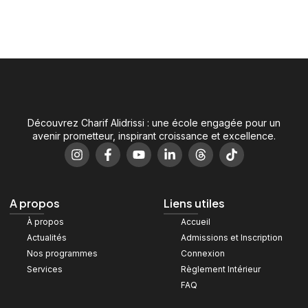
Découvrez Charif Alidrissi : une école engagée pour un
avenir prometteur, inspirant croissance et excellence.
A propos
Liens utiles
À propos
Accueil
Actualités
Admissions et Inscription
Nos programmes
Connexion
Services
Règlement Intérieur
FAQ